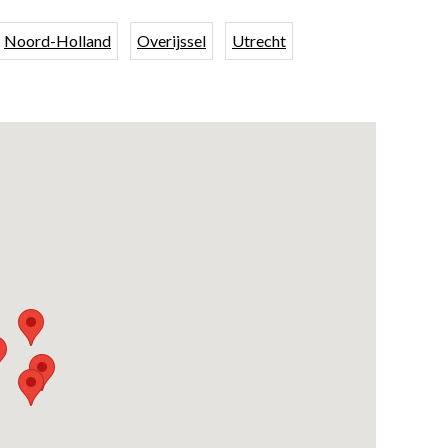
Noord-Holland
Overijssel
Utrecht