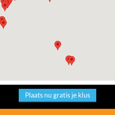
Plaats nu gratis je klus