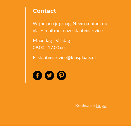
Contact
Wij helpen je graag. Neem contact op
via E-mail met onze klantenservice.
Maandag - Vrijdag
09.00 - 17.00 uur
E: klantenservice@klusplaats.nl
Realisatie
Linga