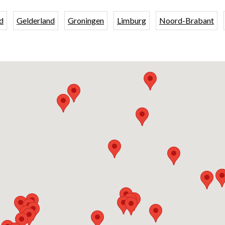
d
Gelderland
Groningen
Limburg
Noord-Brabant