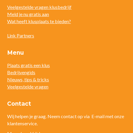
Veelgestelde vragen klusbedrijf
Meld je nu gratis aan
Wat heeft klusplaats te bieden?
Link Partners
Menu
Plaats gratis een klus
Bedrijvengids
Nieuws, tips & tricks
Veelgestelde vragen
Contact
Wij helpen je graag. Neem contact op via E-mail met onze
klantenservice.