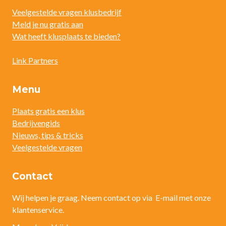
Veelgestelde vragen klusbedrijf
Meld je nu gratis aan
Wat heeft klusplaats te bieden?
Link Partners
Menu
Plaats gratis een klus
Bedrijvengids
Nieuws, tips & tricks
Veelgestelde vragen
Contact
Wij helpen je graag. Neem contact op via E-mail met onze
klantenservice.