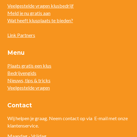
Veelgestelde vragen klusbedrijf
Meld je nu gratis aan
Wat heeft klusplaats te bieden?
Link Partners
Menu
Plaats gratis een klus
Bedrijvengids
Nieuws, tips & tricks
Veelgestelde vragen
Contact
Wij helpen je graag. Neem contact op via E-mail met onze
klantenservice.
Maandag - Vrijdag