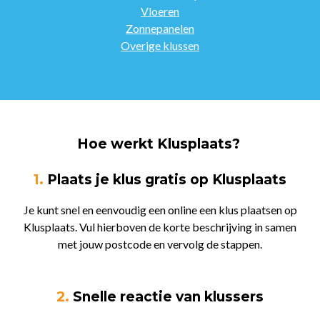
Vloeren
Zonnepanelen
Overige klussen
Hoe werkt Klusplaats?
1.
Plaats je klus gratis op Klusplaats
Je kunt snel en eenvoudig een online een klus plaatsen op
Klusplaats. Vul hierboven de korte beschrijving in samen
met jouw postcode en vervolg de stappen.
2.
Snelle reactie van klussers