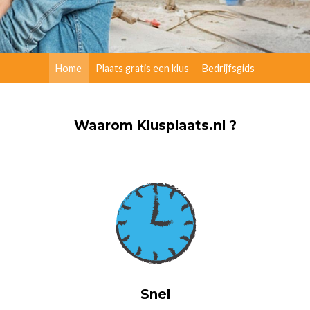
Home
Plaats gratis een klus
Bedrijfsgids
Waarom Klusplaats.nl ?
Snel