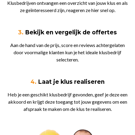
Klusbedrijven ontvangen een overzicht van jouw klus en als
ze geïnteresseerd zijn, reageren ze hier snel op.
3.
Bekijk en vergelijk de offertes
Aan de hand van de prijs, score en reviews achtergelaten
door voormalige klanten kun je het ideale klusbedrijf
selecteren.
4.
Laat je klus realiseren
Heb je een geschikt klusbedrijf gevonden, geef je deze een
akkoord en krijgt deze toegang tot jouw gegevens om een
afspraak te maken om de klus te realiseren.