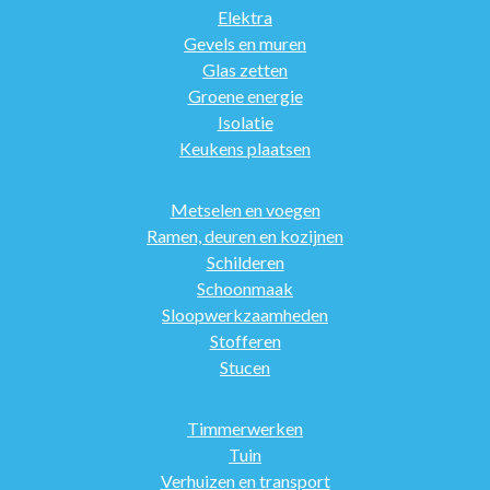
Elektra
Gevels en muren
Glas zetten
Groene energie
Isolatie
Keukens plaatsen
Metselen en voegen
Ramen, deuren en kozijnen
Schilderen
Schoonmaak
Sloopwerkzaamheden
Stofferen
Stucen
Timmerwerken
Tuin
Verhuizen en transport