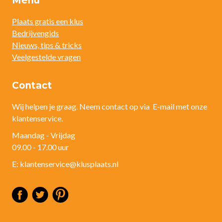
Menu
Plaats gratis een klus
Bedrijvengids
Nieuws, tips & tricks
Veelgestelde vragen
Contact
Wij helpen je graag. Neem contact op via E-mail met onze
klantenservice.
Maandag - Vrijdag
09.00 - 17.00 uur
E: klantenservice@klusplaats.nl