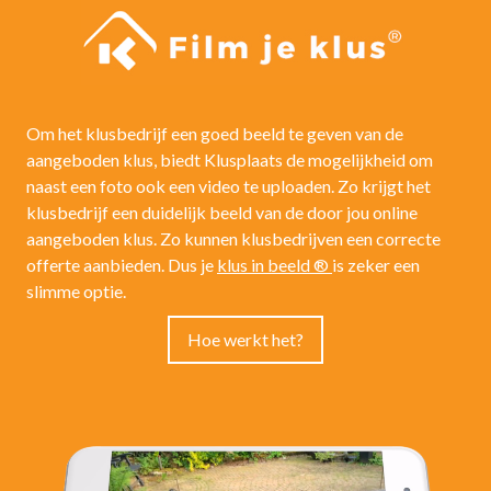
Om het klusbedrijf een goed beeld te geven van de
aangeboden klus, biedt Klusplaats de mogelijkheid om
naast een foto ook een video te uploaden. Zo krijgt het
klusbedrijf een duidelijk beeld van de door jou online
aangeboden klus. Zo kunnen klusbedrijven een correcte
offerte aanbieden. Dus je
klus in beeld ®
is zeker een
slimme optie.
Hoe werkt het?