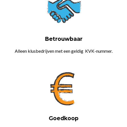
Betrouwbaar
Alleen klusbedrijven met een geldig KVK-nummer.
Goedkoop