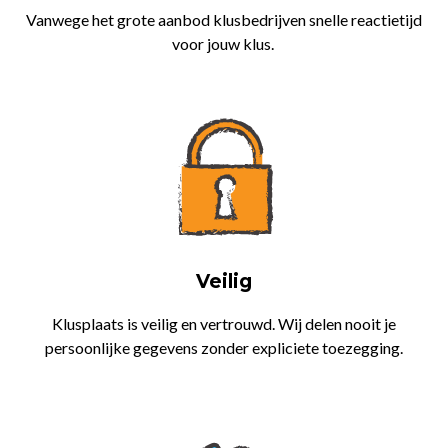
Vanwege het grote aanbod klusbedrijven snelle reactietijd
voor jouw klus.
Veilig
Klusplaats is veilig en vertrouwd. Wij delen nooit je
persoonlijke gegevens zonder expliciete toezegging.