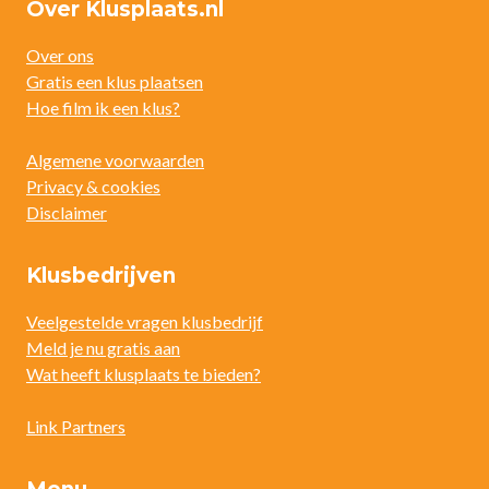
Over Klusplaats.nl
Over ons
Gratis een klus plaatsen
Hoe film ik een klus?
Algemene voorwaarden
Privacy & cookies
Disclaimer
Klusbedrijven
Veelgestelde vragen klusbedrijf
Meld je nu gratis aan
Wat heeft klusplaats te bieden?
Link Partners