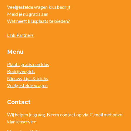
Veelgestelde vragen klusbedrijf
Meld je nu gratis aan
Wat heeft klusplaats te bieden?
Link Partners
Menu
Plaats gratis een klus
Bedrijvengids
Nieuws, tips & tricks
Veelgestelde vragen
Contact
Wij helpen je graag. Neem contact op via E-mail met onze
klantenservice.