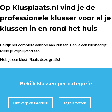
Op Klusplaats.nl vind je de
professionele klusser voor al je
klussen in en rond het huis
Bekijk het complete aanbod aan klussen. Ben je een klusbedrijf?
Meld je vrijblijvend aan
.
Heb je een klus?
Plaats deze gratis!
Bekijk klussen per categorie
Ontwerp en interieur
Tegels zetten