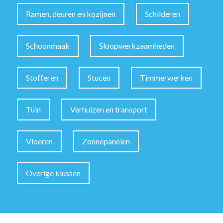
Ramen, deuren en kozijnen
Schilderen
Schoonmaak
Sloopwerkzaamheden
Stofferen
Stucen
Timmerwerken
Tuin
Verhuizen en transport
Vloeren
Zonnepanelen
Overige klussen