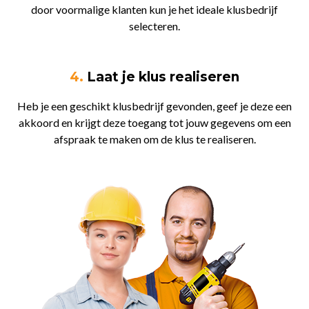
door voormalige klanten kun je het ideale klusbedrijf
selecteren.
4.
Laat je klus realiseren
Heb je een geschikt klusbedrijf gevonden, geef je deze een
akkoord en krijgt deze toegang tot jouw gegevens om een
afspraak te maken om de klus te realiseren.