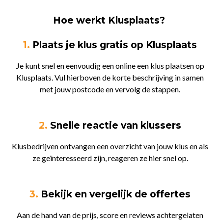
Hoe werkt Klusplaats?
1.
Plaats je klus gratis op Klusplaats
Je kunt snel en eenvoudig een online een klus plaatsen op
Klusplaats. Vul hierboven de korte beschrijving in samen
met jouw postcode en vervolg de stappen.
2.
Snelle reactie van klussers
Klusbedrijven ontvangen een overzicht van jouw klus en als
ze geïnteresseerd zijn, reageren ze hier snel op.
3.
Bekijk en vergelijk de offertes
Aan de hand van de prijs, score en reviews achtergelaten