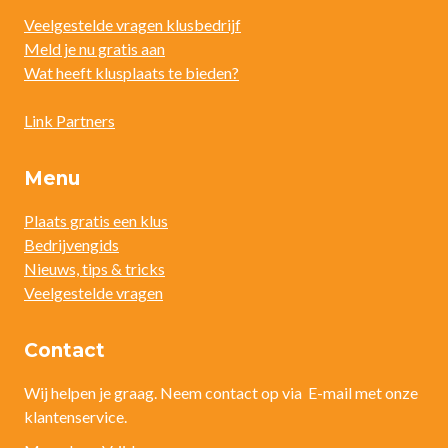
Veelgestelde vragen klusbedrijf
Meld je nu gratis aan
Wat heeft klusplaats te bieden?
Link Partners
Menu
Plaats gratis een klus
Bedrijvengids
Nieuws, tips & tricks
Veelgestelde vragen
Contact
Wij helpen je graag. Neem contact op via E-mail met onze
klantenservice.