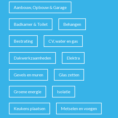
Aanbouw, Opbouw & Garage
Badkamer & Toilet
Behangen
Bestrating
CV, water en gas
Dakwerkzaamheden
Elektra
Gevels en muren
Glas zetten
Groene energie
Isolatie
Keukens plaatsen
Metselen en voegen