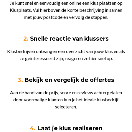
Je kunt snel en eenvoudig een online een klus plaatsen op
Klusplaats. Vul hierboven de korte beschrijving in samen
met jouw postcode en vervolg de stappen.
2.
Snelle reactie van klussers
Klusbedrijven ontvangen een overzicht van jouw klus en als
ze geïnteresseerd zijn, reageren ze hier snel op.
3.
Bekijk en vergelijk de offertes
Aan de hand van de prijs, score en reviews achtergelaten
door voormalige klanten kun je het ideale klusbedrijf
selecteren.
4.
Laat je klus realiseren