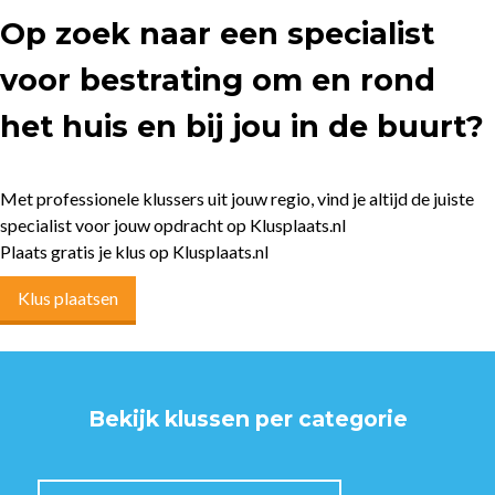
Op zoek naar een specialist
voor bestrating om en rond
het huis en bij jou in de buurt?
Met professionele klussers uit jouw regio, vind je altijd de juiste
specialist voor jouw opdracht op Klusplaats.nl
Plaats gratis je klus op Klusplaats.nl
Klus plaatsen
Bekijk klussen per categorie