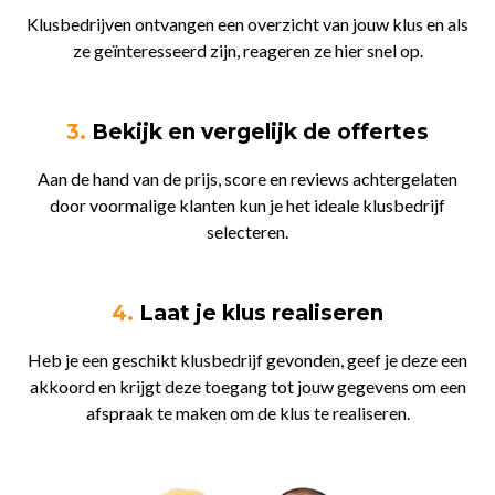
Klusbedrijven ontvangen een overzicht van jouw klus en als
ze geïnteresseerd zijn, reageren ze hier snel op.
3.
Bekijk en vergelijk de offertes
Aan de hand van de prijs, score en reviews achtergelaten
door voormalige klanten kun je het ideale klusbedrijf
selecteren.
4.
Laat je klus realiseren
Heb je een geschikt klusbedrijf gevonden, geef je deze een
akkoord en krijgt deze toegang tot jouw gegevens om een
afspraak te maken om de klus te realiseren.