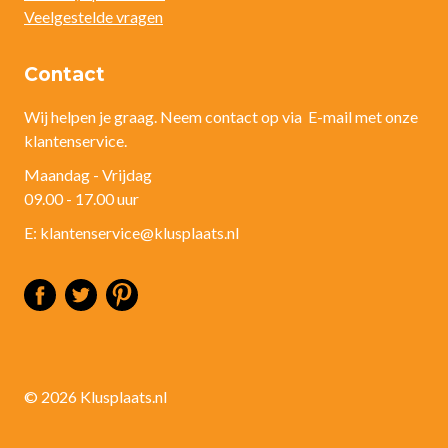
Veelgestelde vragen
Contact
Wij helpen je graag. Neem contact op via E-mail met onze
klantenservice.
Maandag - Vrijdag
09.00 - 17.00 uur
E: klantenservice@klusplaats.nl
© 2026 Klusplaats.nl