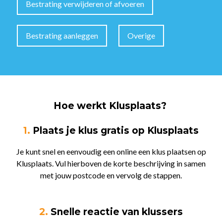
Bestrating verwijderen of afvoeren
Bestrating aanleggen
Overige
Hoe werkt Klusplaats?
1.
Plaats je klus gratis op Klusplaats
Je kunt snel en eenvoudig een online een klus plaatsen op
Klusplaats. Vul hierboven de korte beschrijving in samen
met jouw postcode en vervolg de stappen.
2.
Snelle reactie van klussers