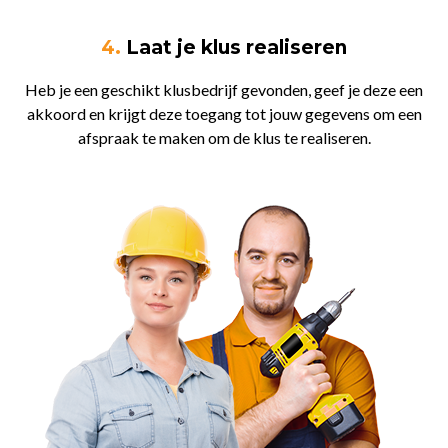
4.
Laat je klus realiseren
Heb je een geschikt klusbedrijf gevonden, geef je deze een
akkoord en krijgt deze toegang tot jouw gegevens om een
afspraak te maken om de klus te realiseren.