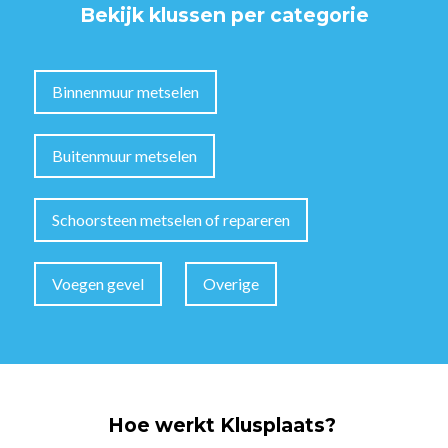
Bekijk klussen per categorie
Binnenmuur metselen
Buitenmuur metselen
Schoorsteen metselen of repareren
Voegen gevel
Overige
Hoe werkt Klusplaats?