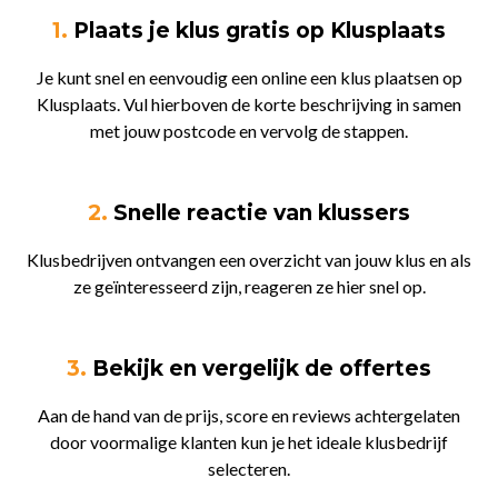
1.
Plaats je klus gratis op Klusplaats
Je kunt snel en eenvoudig een online een klus plaatsen op
Klusplaats. Vul hierboven de korte beschrijving in samen
met jouw postcode en vervolg de stappen.
2.
Snelle reactie van klussers
Klusbedrijven ontvangen een overzicht van jouw klus en als
ze geïnteresseerd zijn, reageren ze hier snel op.
3.
Bekijk en vergelijk de offertes
Aan de hand van de prijs, score en reviews achtergelaten
door voormalige klanten kun je het ideale klusbedrijf
selecteren.