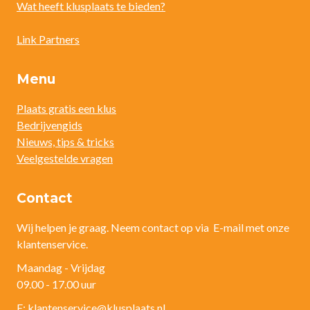
Wat heeft klusplaats te bieden?
Link Partners
Menu
Plaats gratis een klus
Bedrijvengids
Nieuws, tips & tricks
Veelgestelde vragen
Contact
Wij helpen je graag. Neem contact op via E-mail met onze
klantenservice.
Maandag - Vrijdag
09.00 - 17.00 uur
E: klantenservice@klusplaats.nl