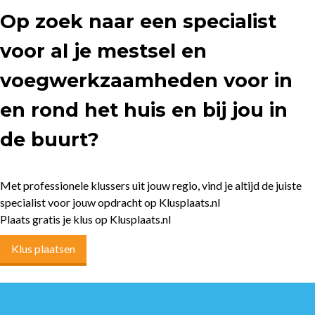
Op zoek naar een specialist
voor al je mestsel en
voegwerkzaamheden voor in
en rond het huis en bij jou in
de buurt?
Met professionele klussers uit jouw regio, vind je altijd de juiste
specialist voor jouw opdracht op Klusplaats.nl
Plaats gratis je klus op Klusplaats.nl
Klus plaatsen