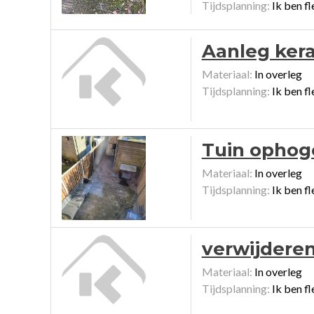
Tijdsplanning:
Ik ben fl
Aanleg kera
Materiaal:
In overleg
Tijdsplanning:
Ik ben fl
Tuin ophoge
Materiaal:
In overleg
Tijdsplanning:
Ik ben fl
verwijderen
Materiaal:
In overleg
Tijdsplanning:
Ik ben fl