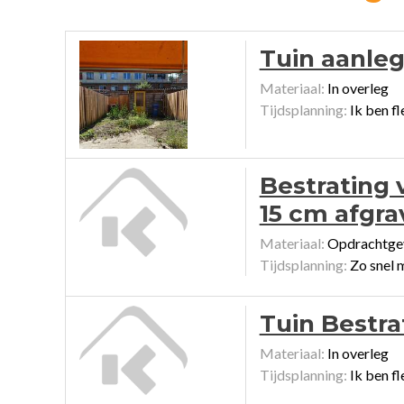
Tuin aanleg
Materiaal:
In overleg
Tijdsplanning:
Ik ben fl
Bestrating 
15 cm afgra
Materiaal:
Opdrachtge
Tijdsplanning:
Zo snel 
Tuin Bestra
Materiaal:
In overleg
Tijdsplanning:
Ik ben fl