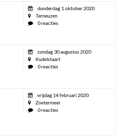
donderdag 1 oktober 2020
Terneuzen
0 reacties
zondag 30 augustus 2020
Kudelstaart
0 reacties
vrijdag 14 februari 2020
Zoetermeer
0 reacties