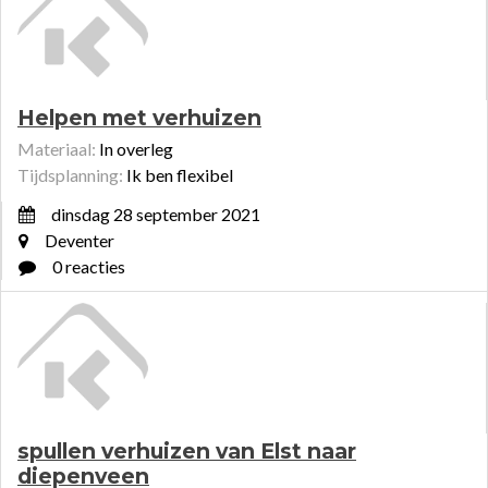
Helpen met verhuizen
Materiaal:
In overleg
Tijdsplanning:
Ik ben flexibel
dinsdag 28 september 2021
Deventer
0 reacties
spullen verhuizen van Elst naar
diepenveen