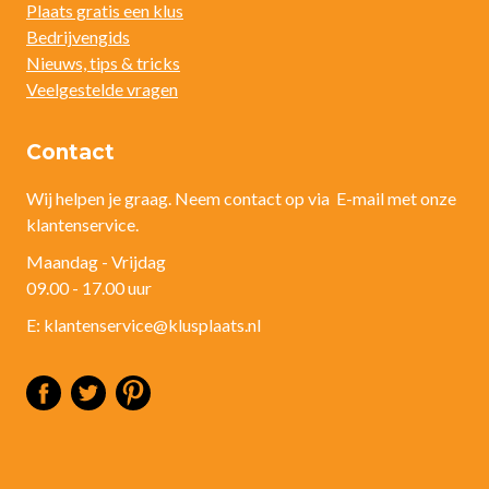
Plaats gratis een klus
Bedrijvengids
Nieuws, tips & tricks
Veelgestelde vragen
Contact
Wij helpen je graag. Neem contact op via E-mail met onze
klantenservice.
Maandag - Vrijdag
09.00 - 17.00 uur
E: klantenservice@klusplaats.nl