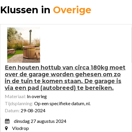
Klussen in
Overige
Een houten hottub van circa 180kg moet
over de garage worden gehesen om zo
in de tuin te komen staan. De garage is
via een pad (autobreed) te bereiken.
Materiaal:
In overleg
Tijdsplanning:
Op een specifieke datum, nl.
Datum:
29-08-2024
dinsdag 27 augustus 2024
Vlodrop