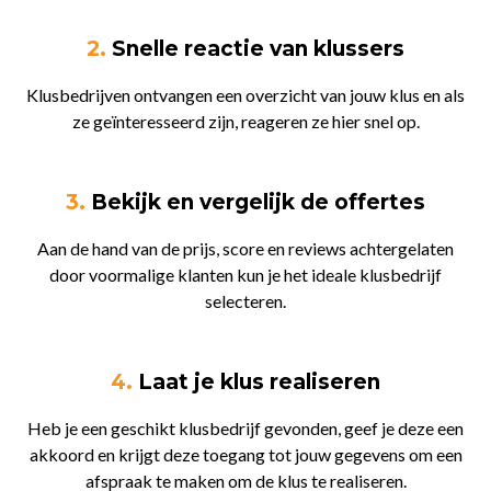
2.
Snelle reactie van klussers
Klusbedrijven ontvangen een overzicht van jouw klus en als
ze geïnteresseerd zijn, reageren ze hier snel op.
3.
Bekijk en vergelijk de offertes
Aan de hand van de prijs, score en reviews achtergelaten
door voormalige klanten kun je het ideale klusbedrijf
selecteren.
4.
Laat je klus realiseren
Heb je een geschikt klusbedrijf gevonden, geef je deze een
akkoord en krijgt deze toegang tot jouw gegevens om een
afspraak te maken om de klus te realiseren.