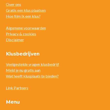
Over ons
Gratis een klus plaatsen
Hoe film ik een klus?
Algemene voorwaarden
Privacy & cookies
Disclaimer
Klusbedrijven
Veelgestelde vragen klusbedrijf
Meld je nu gratis aan
Wat heeft klusplaats te bieden?
Link Partners
Menu