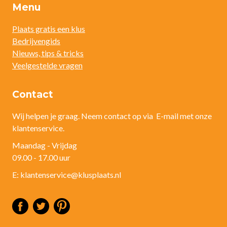
Menu
Plaats gratis een klus
Bedrijvengids
Nieuws, tips & tricks
Veelgestelde vragen
Contact
Wij helpen je graag. Neem contact op via E-mail met onze
klantenservice.
Maandag - Vrijdag
09.00 - 17.00 uur
E: klantenservice@klusplaats.nl