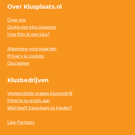
Over Klusplaats.nl
Over ons
Gratis een klus plaatsen
Hoe film ik een klus?
Algemene voorwaarden
Privacy & cookies
Disclaimer
Klusbedrijven
Veelgestelde vragen klusbedrijf
Meld je nu gratis aan
Wat heeft klusplaats te bieden?
Link Partners