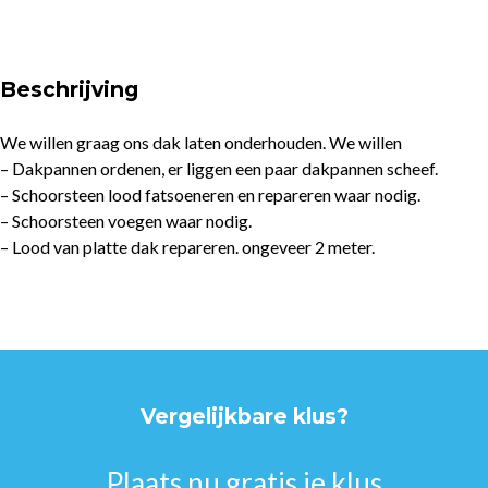
Beschrijving
We willen graag ons dak laten onderhouden. We willen
– Dakpannen ordenen, er liggen een paar dakpannen scheef.
– Schoorsteen lood fatsoeneren en repareren waar nodig.
– Schoorsteen voegen waar nodig.
– Lood van platte dak repareren. ongeveer 2 meter.
Vergelijkbare klus?
Plaats nu gratis je klus