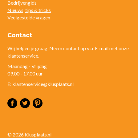
Bedrijvengids
Nieuws, tips & tricks
Veelgestelde vragen
Contact
Wij helpen je graag. Neem contact op via E-mail met onze
klantenservice.
Maandag - Vrijdag
09.00 - 17.00 uur
E: klantenservice@klusplaats.nl
© 2026 Klusplaats.nl