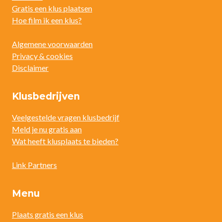
Gratis een klus plaatsen
Hoe film ik een klus?
Algemene voorwaarden
Privacy & cookies
Disclaimer
Klusbedrijven
Veelgestelde vragen klusbedrijf
Meld je nu gratis aan
Wat heeft klusplaats te bieden?
Link Partners
Menu
Plaats gratis een klus