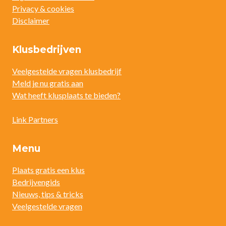
Privacy & cookies
Disclaimer
Klusbedrijven
Veelgestelde vragen klusbedrijf
Meld je nu gratis aan
Wat heeft klusplaats te bieden?
Link Partners
Menu
Plaats gratis een klus
Bedrijvengids
Nieuws, tips & tricks
Veelgestelde vragen