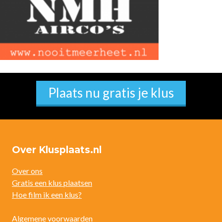
Plaats nu gratis je klus
Over Klusplaats.nl
Over ons
Gratis een klus plaatsen
Hoe film ik een klus?
Algemene voorwaarden