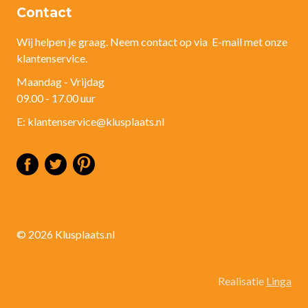
Contact
Wij helpen je graag. Neem contact op via E-mail met onze
klantenservice.
Maandag - Vrijdag
09.00 - 17.00 uur
E: klantenservice@klusplaats.nl
© 2026 Klusplaats.nl
Realisatie
Linga