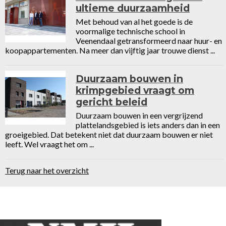
ultieme duurzaamheid
Met behoud van al het goede is de
voormalige technische school in
Veenendaal getransformeerd naar huur- en
koopappartementen. Na meer dan vijftig jaar trouwe dienst ...
Duurzaam bouwen in
krimpgebied vraagt om
gericht beleid
Duurzaam bouwen in een vergrijzend
plattelandsgebied is iets anders dan in een
groeigebied. Dat betekent niet dat duurzaam bouwen er niet
leeft. Wel vraagt het om ...
Terug naar het overzicht