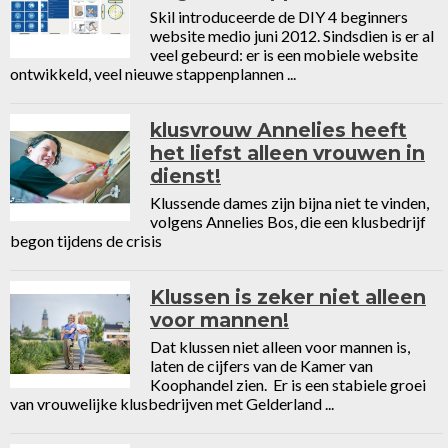
Skil introduceerde de DIY 4 beginners
website medio juni 2012. Sindsdien is er al
veel gebeurd: er is een mobiele website
ontwikkeld, veel nieuwe stappenplannen ...
klusvrouw Annelies heeft
het liefst alleen vrouwen in
dienst!
Klussende dames zijn bijna niet te vinden,
volgens Annelies Bos, die een klusbedrijf
begon tijdens de crisis
Klussen is zeker niet alleen
voor mannen!
Dat klussen niet alleen voor mannen is,
laten de cijfers van de Kamer van
Koophandel zien. Er is een stabiele groei
van vrouwelijke klusbedrijven met Gelderland ...