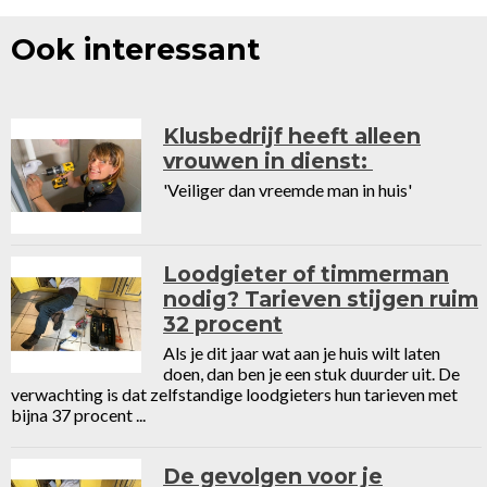
Ook interessant
Klusbedrijf heeft alleen
vrouwen in dienst:
'Veiliger dan vreemde man in huis'
Loodgieter of timmerman
nodig? Tarieven stijgen ruim
32 procent
Als je dit jaar wat aan je huis wilt laten
doen, dan ben je een stuk duurder uit. De
verwachting is dat zelfstandige loodgieters hun tarieven met
bijna 37 procent ...
De gevolgen voor je