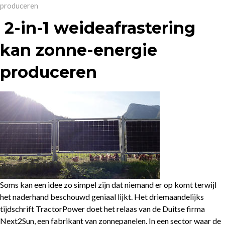
produceren
2-in-1 weideafrastering
kan zonne-energie
produceren
Soms kan een idee zo simpel zijn dat niemand er op komt terwijl
het naderhand beschouwd geniaal lijkt. Het driemaandelijks
tijdschrift TractorPower doet het relaas van de Duitse firma
Next2Sun, een fabrikant van zonnepanelen. In een sector waar de