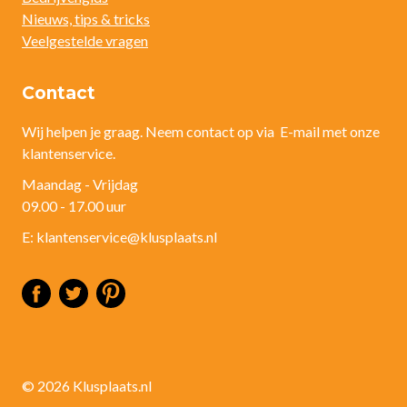
Nieuws, tips & tricks
Veelgestelde vragen
Contact
Wij helpen je graag. Neem contact op via E-mail met onze
klantenservice.
Maandag - Vrijdag
09.00 - 17.00 uur
E: klantenservice@klusplaats.nl
© 2026 Klusplaats.nl