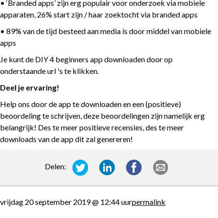
• ‘Branded apps’ zijn erg populair voor onderzoek via mobiele
apparaten, 26% start zijn / haar zoektocht via branded apps
• 89% van de tijd besteed aan media is door middel van mobiele
apps
Je kunt de DIY 4 beginners app downloaden door op
onderstaande url 's te klikken.
Deel je ervaring!
Help ons door de app te downloaden en een (positieve)
beoordeling te schrijven, deze beoordelingen zijn namelijk erg
belangrijk! Des te meer positieve recensies, des te meer
downloads van de app dit zal genereren!
Delen:
vrijdag 20 september 2019 @ 12:44 uur
permalink