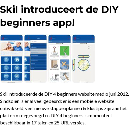
Skil introduceert de DIY
beginners app!
Skil introduceerde de DIY 4 beginners website medio juni 2012.
Sindsdien is er al veel gebeurd: er is een mobiele website
ontwikkeld, veel nieuwe stappenplannen & klustips zijn aan het
platform toegevoegd en DIY 4 beginners is momenteel
beschikbaar in 17 talen en 25 URL versies.