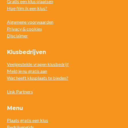
Gratis een klus plaatsen
Hoe film ik een klus?
Algemene voorwaarden
Privacy & cookies
Disclaimer
Klusbedrijven
Veelgestelde vragen klusbedrijf
Meld je nu gratis aan
Wat heeft klusplaats te bieden?
Link Partners
Menu
Plaats gratis een klus
Bedrijvengids