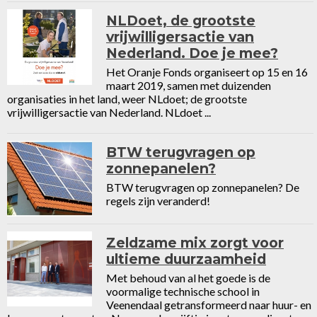
NLDoet, de grootste
vrijwilligersactie van
Nederland. Doe je mee?
Het Oranje Fonds organiseert op 15 en 16
maart 2019, samen met duizenden
organisaties in het land, weer NLdoet; de grootste
vrijwilligersactie van Nederland. NLdoet ...
BTW terugvragen op
zonnepanelen?
BTW terugvragen op zonnepanelen? De
regels zijn veranderd!
Zeldzame mix zorgt voor
ultieme duurzaamheid
Met behoud van al het goede is de
voormalige technische school in
Veenendaal getransformeerd naar huur- en