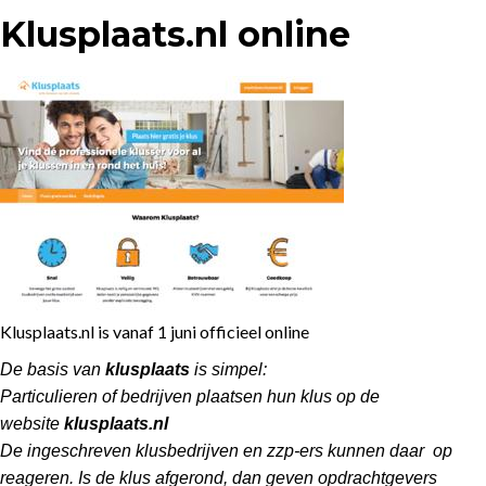
Klusplaats.nl online
Klusplaats.nl is vanaf 1 juni officieel online
De basis van
klusplaats
is simpel:
Particulieren of bedrijven plaatsen hun klus op de
website
klusplaats.nl
De ingeschreven klusbedrijven en zzp-ers kunnen daar op
reageren. Is de klus afgerond, dan geven opdrachtgevers