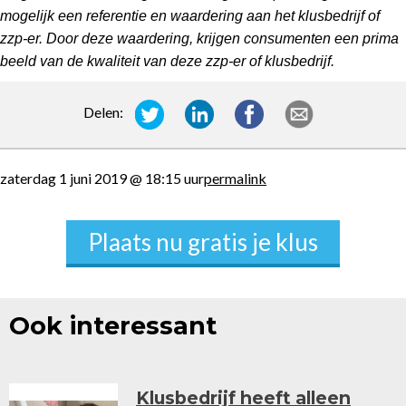
mogelijk een referentie en waardering aan het klusbedrijf of
zzp-er. Door deze waardering, krijgen consumenten een prima
beeld van de kwaliteit van deze zzp-er of klusbedrijf.
Delen:
zaterdag 1 juni 2019 @ 18:15 uur
permalink
Plaats nu gratis je klus
Ook interessant
Klusbedrijf heeft alleen