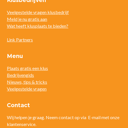
Klusbedrijven
Veelgestelde vragen klusbedrijf
Meld je nu gratis aan
Wat heeft klusplaats te bieden?
Link Partners
Menu
Plaats gratis een klus
Bedrijvengids
Nieuws, tips & tricks
Veelgestelde vragen
Contact
Wij helpen je graag. Neem contact op via E-mail met onze
klantenservice.