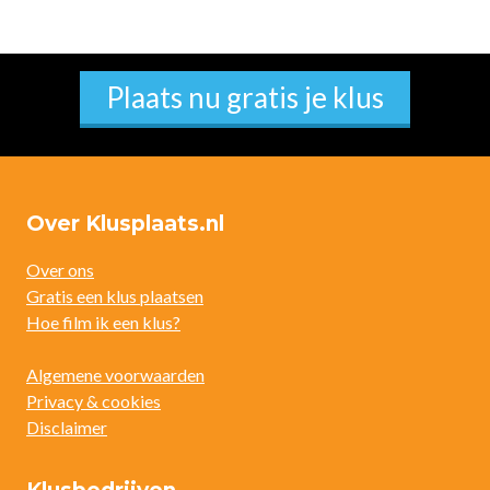
Plaats nu gratis je klus
Over Klusplaats.nl
Over ons
Gratis een klus plaatsen
Hoe film ik een klus?
Algemene voorwaarden
Privacy & cookies
Disclaimer