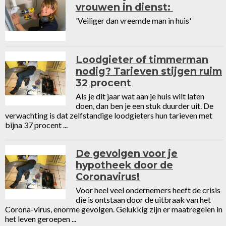
vrouwen in dienst:
'Veiliger dan vreemde man in huis'
Loodgieter of timmerman
nodig? Tarieven stijgen ruim
32 procent
Als je dit jaar wat aan je huis wilt laten
doen, dan ben je een stuk duurder uit. De
verwachting is dat zelfstandige loodgieters hun tarieven met
bijna 37 procent ...
De gevolgen voor je
hypotheek door de
Coronavirus!
Voor heel veel ondernemers heeft de crisis
die is ontstaan door de uitbraak van het
Corona-virus, enorme gevolgen. Gelukkig zijn er maatregelen in
het leven geroepen ...