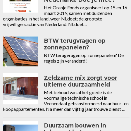
Het Oranje Fonds organiseert op 15 en 16
maart 2019, samen met duizenden
organisaties in het land, weer NLdoet; de grootste
vrijwilligersactie van Nederland. NLdoet ...
BTW terugvragen op
zonnepanelen?
BTW terugvragen op zonnepanelen? De
regels zijn veranderd!
Zeldzame mix zorgt voor
ultieme duurzaamheid
Met behoud van al het goede is de
voormalige technische school in
Veenendaal getransformeerd naar huur- en
koopappartementen. Na meer dan vijftig jaar trouwe dienst ...
Duurzaam bouwen in