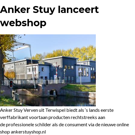
Anker Stuy lanceert
webshop
Anker Stuy Verven uit Terwispel biedt als ‘s lands eerste
verffabrikant voortaan producten rechtstreeks aan
de professionele schilder als de consument via de nieuwe online
shop ankerstuyshop.nl