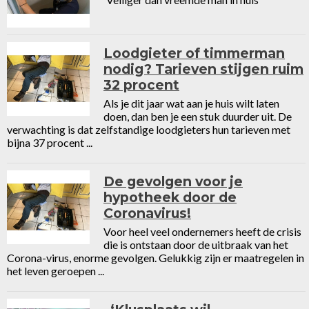
Loodgieter of timmerman
nodig? Tarieven stijgen ruim
32 procent
Als je dit jaar wat aan je huis wilt laten
doen, dan ben je een stuk duurder uit. De
verwachting is dat zelfstandige loodgieters hun tarieven met
bijna 37 procent ...
De gevolgen voor je
hypotheek door de
Coronavirus!
Voor heel veel ondernemers heeft de crisis
die is ontstaan door de uitbraak van het
Corona-virus, enorme gevolgen. Gelukkig zijn er maatregelen in
het leven geroepen ...