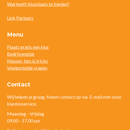
Wat heeft klusplaats te bieden?
Link Partners
Menu
Plaats gratis een klus
Bedrijvengids
Nieuws, tips & tricks
Veelgestelde vragen
Contact
Wij helpen je graag. Neem contact op via E-mail met onze
klantenservice.
Maandag - Vrijdag
09.00 - 17.00 uur