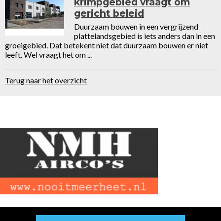
krimpgebied vraagt om
gericht beleid
Duurzaam bouwen in een vergrijzend
plattelandsgebied is iets anders dan in een
groeigebied. Dat betekent niet dat duurzaam bouwen er niet
leeft. Wel vraagt het om ...
Terug naar het overzicht